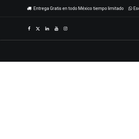
Entrega Gratis en todo México tiempo limitado
Es
Inicio
Tienda
Promociones