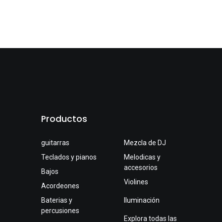
Productos
guitarras
Mezcla de DJ
Teclados y pianos
Melodicas y
accesorios
Bajos
Violines
Acordeones
Baterias y
Iluminación
percusiones
Explora todas las