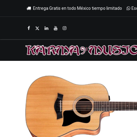
Entrega Gratis en todo México tiempo limitado
Es
Inicio
Tienda
Promociones