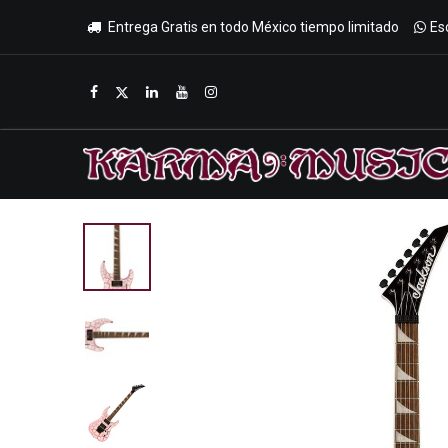
Entrega Gratis en todo México tiempo limitado
Es
Inicio
Tienda
Promociones