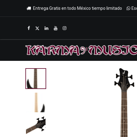
Entrega Gratis en todo México tiempo limitado
Es
Inicio
Tienda
Promociones