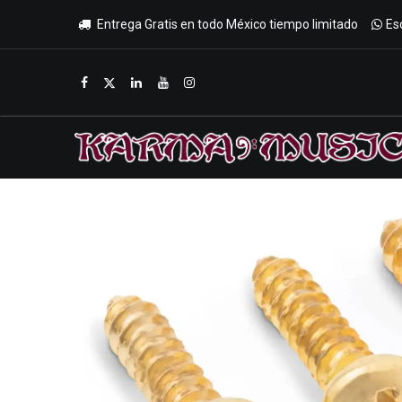
Entrega Gratis en todo México tiempo limitado
Es
Inicio
Tienda
Promociones