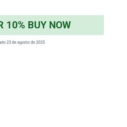
R 10% BUY NOW
bado 23 de agosto de 2025