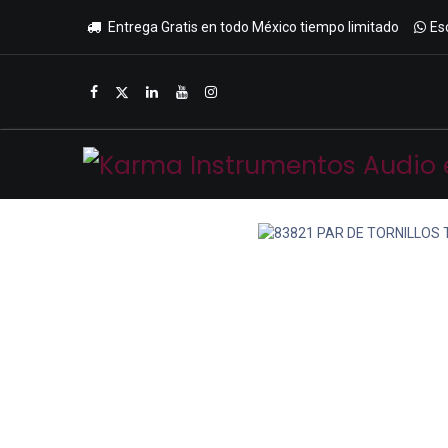
Entrega Gratis en todo México tiempo limitado
Es
Inicio
Tienda
Promociones