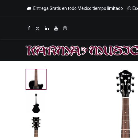
Entrega Gratis en todo México tiempo limitado
Es
Inicio
Tienda
Promociones