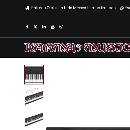
Entrega Gratis en todo México tiempo limitado
Es
Inicio
Tienda
Promociones