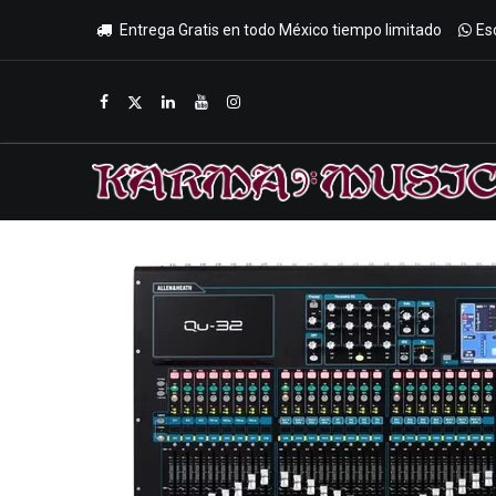
Entrega Gratis en todo México tiempo limitado
Es
Inicio
Tienda
Promociones