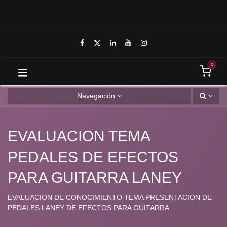
0
Navegación
EVALUACION TEMA PEDALES
DE EFECTOS PARA GUITARRA
LANEY
EVALUACION DE CONOCIMIENTO TEMA PRESENTACION DE
PEDALES LANEY DE EFECTOS PARA GUITARRA